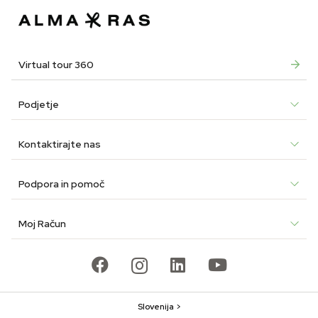
Virtual tour 360
Podjetje
Kontaktirajte nas
Podpora in pomoč
Moj Račun
Slovenija >