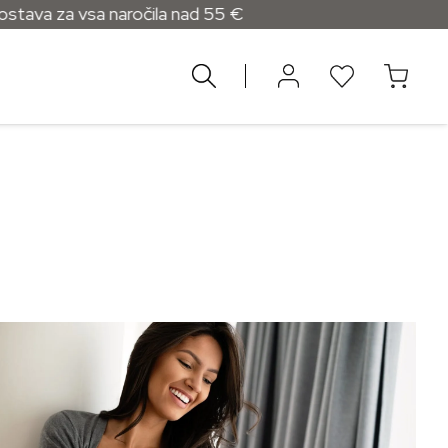
za vsa naročila nad 55 €