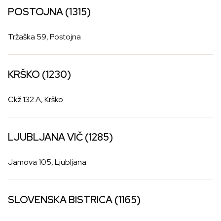
POSTOJNA (1315)
Tržaška 59, Postojna
KRŠKO (1230)
Ckž 132 A, Krško
LJUBLJANA VIČ (1285)
Jamova 105, Ljubljana
SLOVENSKA BISTRICA (1165)