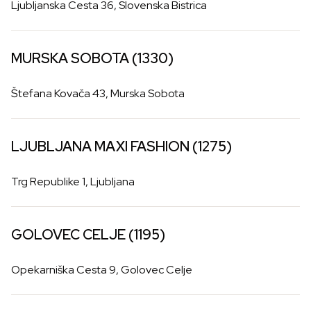
Ljubljanska Cesta 36, Slovenska Bistrica
MURSKA SOBOTA (1330)
Štefana Kovača 43, Murska Sobota
LJUBLJANA MAXI FASHION (1275)
Trg Republike 1, Ljubljana
GOLOVEC CELJE (1195)
Opekarniška Cesta 9, Golovec Celje