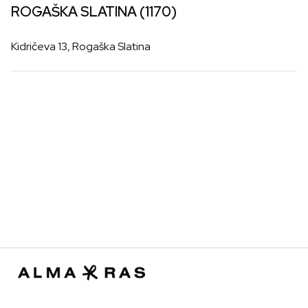
ROGAŠKA SLATINA (1170)
Kidričeva 13, Rogaška Slatina