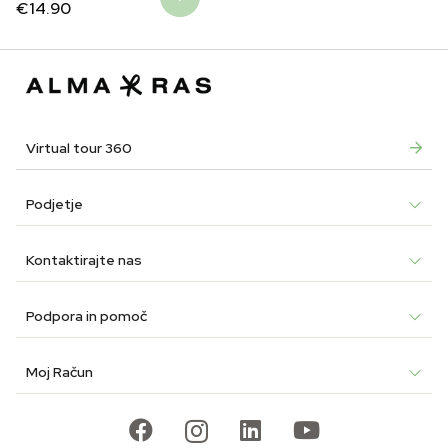
€
14.90
Virtual tour 360
Podjetje
Kontaktirajte nas
Podpora in pomoč
Moj Račun