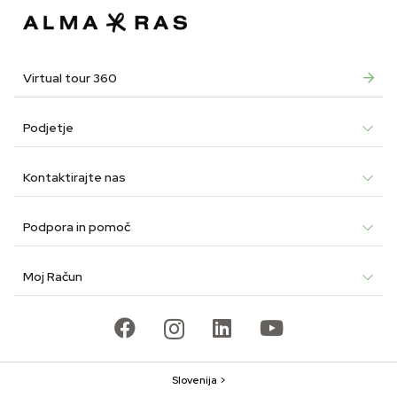
Virtual tour 360
Podjetje
Kontaktirajte nas
Podpora in pomoč
Moj Račun
Slovenija >