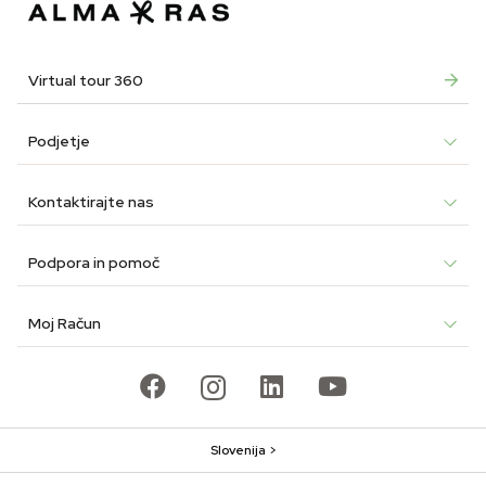
Virtual tour 360
Podjetje
Kontaktirajte nas
Podpora in pomoč
Moj Račun
Slovenija >