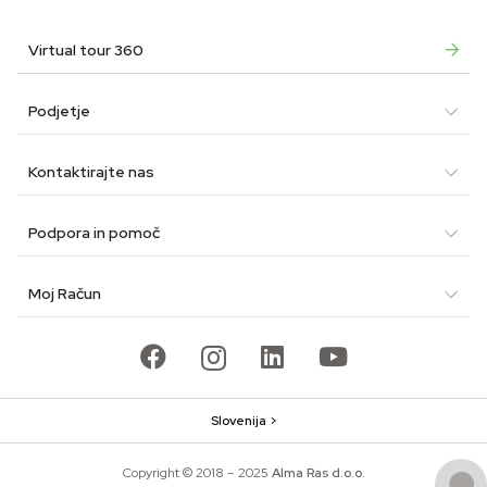
Virtual tour 360
Podjetje
Kontaktirajte nas
Podpora in pomoč
Moj Račun
Slovenija >
Copyright © 2018 – 2025
Alma Ras d.o.o.