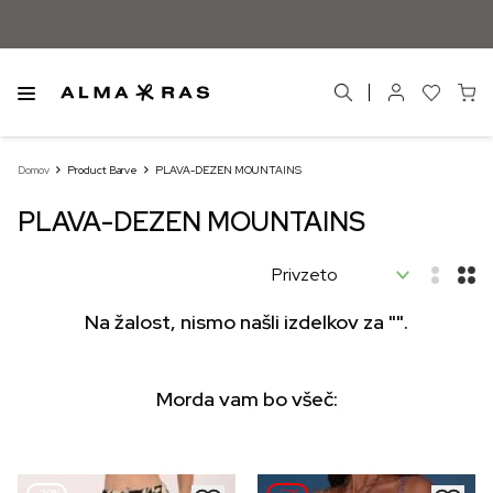
Domov
Product Barve
PLAVA-DEZEN MOUNTAINS
PLAVA-DEZEN MOUNTAINS
Na žalost, nismo našli izdelkov za "".
Morda vam bo všeč: