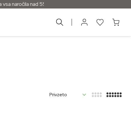
sa naročila nad 55 €